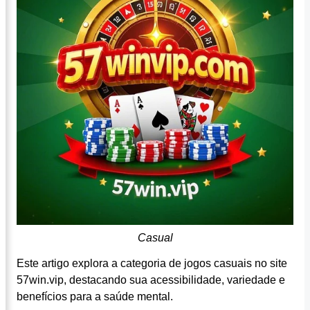
Casual
Este artigo explora a categoria de jogos casuais no site
57win.vip, destacando sua acessibilidade, variedade e
benefícios para a saúde mental.