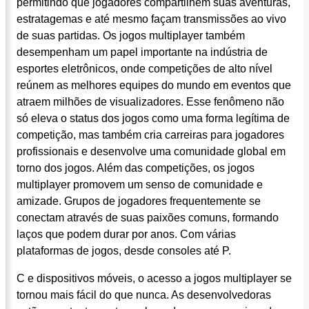
permitindo que jogadores compartilhem suas aventuras,
estratagemas e até mesmo façam transmissões ao vivo
de suas partidas. Os jogos multiplayer também
desempenham um papel importante na indústria de
esportes eletrônicos, onde competições de alto nível
reúnem as melhores equipes do mundo em eventos que
atraem milhões de visualizadores. Esse fenômeno não
só eleva o status dos jogos como uma forma legítima de
competição, mas também cria carreiras para jogadores
profissionais e desenvolve uma comunidade global em
torno dos jogos. Além das competições, os jogos
multiplayer promovem um senso de comunidade e
amizade. Grupos de jogadores frequentemente se
conectam através de suas paixões comuns, formando
laços que podem durar por anos. Com várias
plataformas de jogos, desde consoles até P.
C e dispositivos móveis, o acesso a jogos multiplayer se
tornou mais fácil do que nunca. As desenvolvedoras