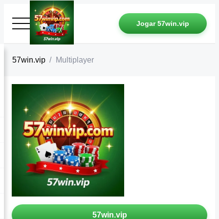
Jogar 57win.vip
57win.vip
Multiplayer
57win.vip