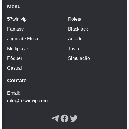
Menu
57win.vip
Roleta
Fantasy
Blackjack
Jogos de Mesa
Arcade
Multiplayer
Trivia
Pôquer
Simulação
Casual
Contato
Email:
info@57winvip.com