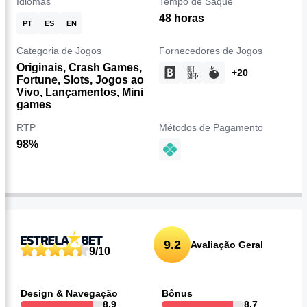
Idiomas
Tempo de Saque
48 horas
PT
ES
EN
Categoria de Jogos
Fornecedores de Jogos
Originais, Crash Games,
+20
Fortune, Slots, Jogos ao
Vivo, Lançamentos, Mini
games
RTP
Métodos de Pagamento
98%
Avaliação geral Multiplayer
9.2
Avaliação Geral
9/10
Design & Navegação
Bônus
8.9
8.7