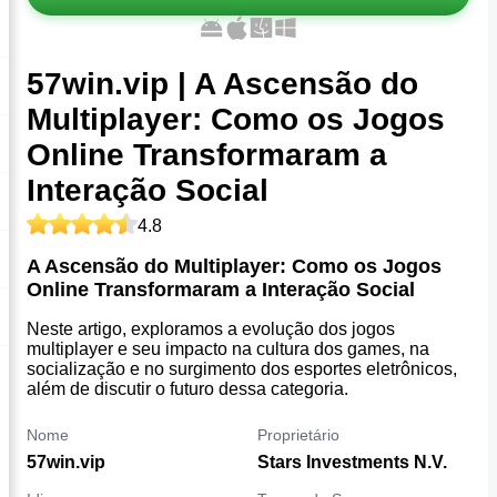
57win.vip | A Ascensão do
Multiplayer: Como os Jogos
Online Transformaram a
Interação Social
4.8
A Ascensão do Multiplayer: Como os Jogos
Online Transformaram a Interação Social
Neste artigo, exploramos a evolução dos jogos
multiplayer e seu impacto na cultura dos games, na
socialização e no surgimento dos esportes eletrônicos,
além de discutir o futuro dessa categoria.
Nome
Proprietário
57win.vip
Stars Investments N.V.