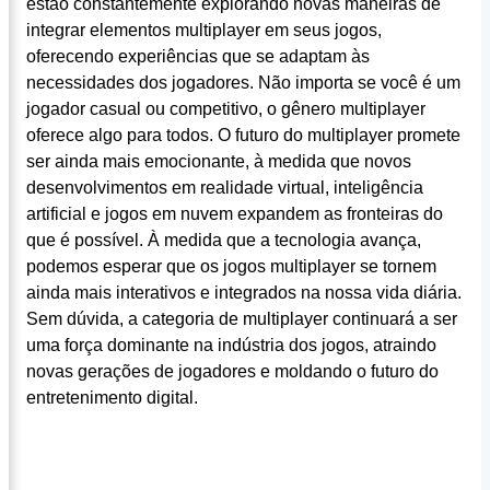
estão constantemente explorando novas maneiras de
integrar elementos multiplayer em seus jogos,
oferecendo experiências que se adaptam às
necessidades dos jogadores. Não importa se você é um
jogador casual ou competitivo, o gênero multiplayer
oferece algo para todos. O futuro do multiplayer promete
ser ainda mais emocionante, à medida que novos
desenvolvimentos em realidade virtual, inteligência
artificial e jogos em nuvem expandem as fronteiras do
que é possível. À medida que a tecnologia avança,
podemos esperar que os jogos multiplayer se tornem
ainda mais interativos e integrados na nossa vida diária.
Sem dúvida, a categoria de multiplayer continuará a ser
uma força dominante na indústria dos jogos, atraindo
novas gerações de jogadores e moldando o futuro do
entretenimento digital.