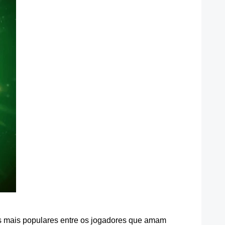
as mais populares entre os jogadores que amam