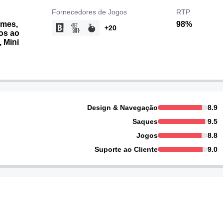
Fornecedores de Jogos
RTP
ames,
98%
+20
gos ao
 Mini
Design & Navegação
8.9
Saques
9.5
Jogos
8.8
Suporte ao Cliente
9.0