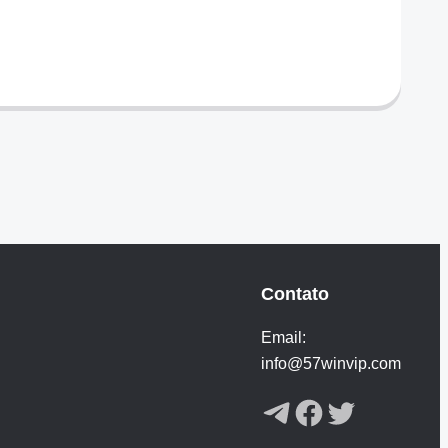
Contato
Email:
info@57winvip.com