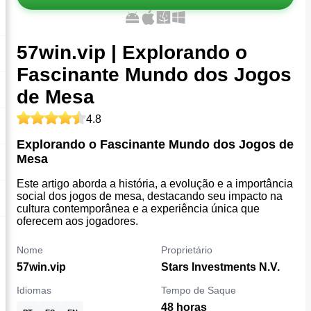
57win.vip | Explorando o
Fascinante Mundo dos Jogos
de Mesa
4.8
Explorando o Fascinante Mundo dos Jogos de
Mesa
Este artigo aborda a história, a evolução e a importância
social dos jogos de mesa, destacando seu impacto na
cultura contemporânea e a experiência única que
oferecem aos jogadores.
Nome
Proprietário
57win.vip
Stars Investments N.V.
Idiomas
Tempo de Saque
48 horas