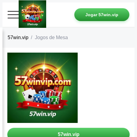
Jogar 57win.vip
57win.vip
Jogos de Mesa
57win.vip